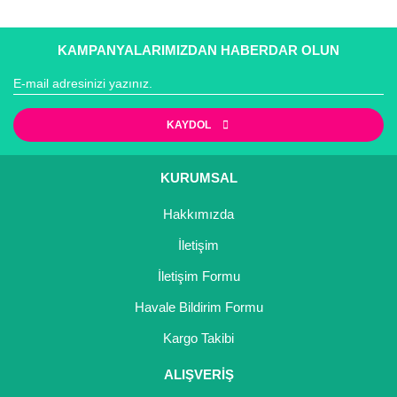
KAMPANYALARIMIZDAN HABERDAR OLUN
KAYDOL
KURUMSAL
Hakkımızda
İletişim
İletişim Formu
Havale Bildirim Formu
Kargo Takibi
ALIŞVERİŞ