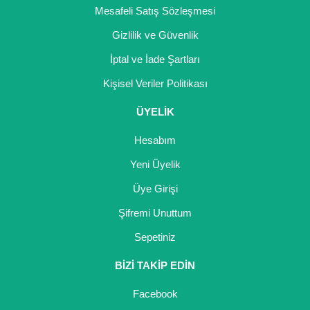
Mesafeli Satış Sözleşmesi
Gizlilik ve Güvenlik
İptal ve İade Şartları
Kişisel Veriler Politikası
ÜYELİK
Hesabım
Yeni Üyelik
Üye Girişi
Şifremi Unuttum
Sepetiniz
BİZİ TAKİP EDİN
Facebook