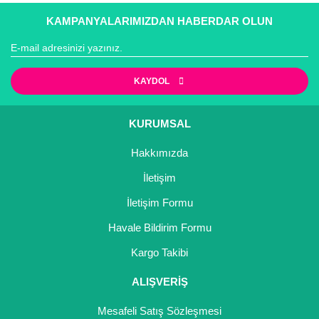
Gönder
KAMPANYALARIMIZDAN HABERDAR OLUN
KAYDOL
KURUMSAL
Hakkımızda
İletişim
İletişim Formu
Havale Bildirim Formu
Kargo Takibi
ALIŞVERİŞ
Mesafeli Satış Sözleşmesi