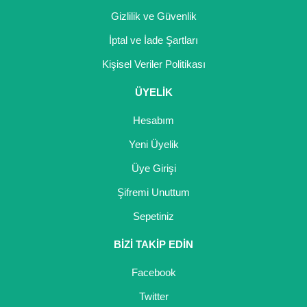
Gizlilik ve Güvenlik
İptal ve İade Şartları
Kişisel Veriler Politikası
ÜYELİK
Hesabım
Yeni Üyelik
Üye Girişi
Şifremi Unuttum
Sepetiniz
BİZİ TAKİP EDİN
Facebook
Twitter