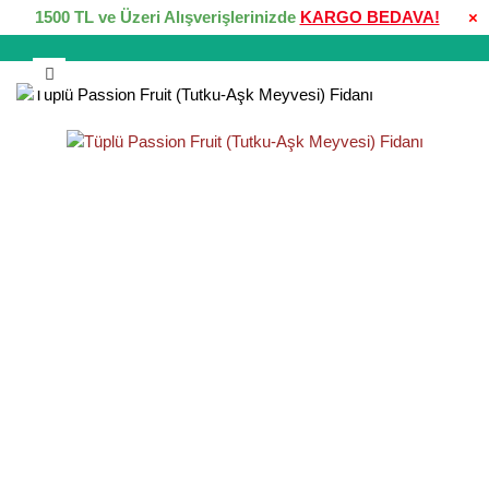
1500 TL ve Üzeri Alışverişlerinizde
KARGO BEDAVA!
×