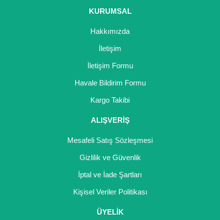
KURUMSAL
Hakkımızda
İletişim
İletişim Formu
Havale Bildirim Formu
Kargo Takibi
ALIŞVERİŞ
Mesafeli Satış Sözleşmesi
Gizlilik ve Güvenlik
İptal ve İade Şartları
Kişisel Veriler Politikası
ÜYELİK