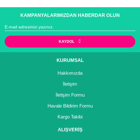
KAMPANYALARIMIZDAN HABERDAR OLUN
KAYDOL
KURUMSAL
Hakkımızda
İletişim
İletişim Formu
Havale Bildirim Formu
Kargo Takibi
ALIŞVERİŞ