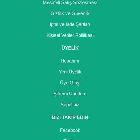
Mesafeli Satış Sözleşmesi
Gizlilik ve Güvenlik
İptal ve İade Şartları
Kişisel Veriler Politikası
ÜYELİK
Hesabım
Yeni Üyelik
Üye Girişi
Şifremi Unuttum
Sepetiniz
BİZİ TAKİP EDİN
Facebook