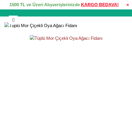
1500 TL ve Üzeri Alışverişlerinizde
KARGO BEDAVA!
×