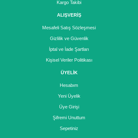
Kargo Takibi
ALIŞVERİŞ
Mesafeli Satış Sözleşmesi
Gizlilik ve Güvenlik
İptal ve İade Şartları
Kişisel Veriler Politikası
ÜYELİK
Hesabım
Yeni Üyelik
Üye Girişi
Şifremi Unuttum
Sepetiniz