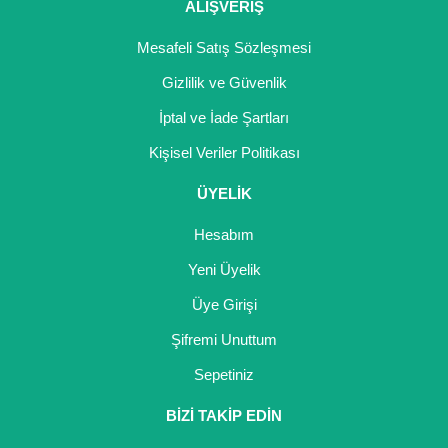
ALIŞVERİŞ
Mesafeli Satış Sözleşmesi
Gizlilik ve Güvenlik
İptal ve İade Şartları
Kişisel Veriler Politikası
ÜYELİK
Hesabım
Yeni Üyelik
Üye Girişi
Şifremi Unuttum
Sepetiniz
BİZİ TAKİP EDİN