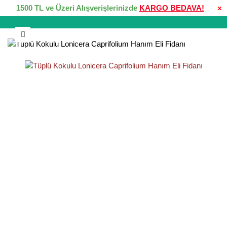
1500 TL ve Üzeri Alışverişlerinizde
KARGO BEDAVA!
×