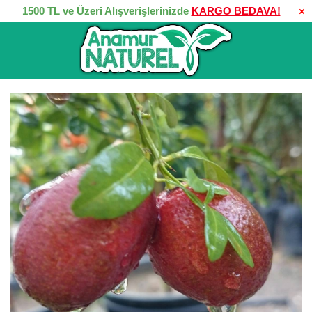
1500 TL ve Üzeri Alışverişlerinizde
KARGO BEDAVA!
×