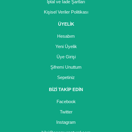
İptal ve İade Şartları
Kişisel Veriler Politikası
ÜYELİK
Hesabım
Yeni Üyelik
Üye Girişi
Şifremi Unuttum
Sepetiniz
BİZİ TAKİP EDİN
Facebook
Twitter
Instagram