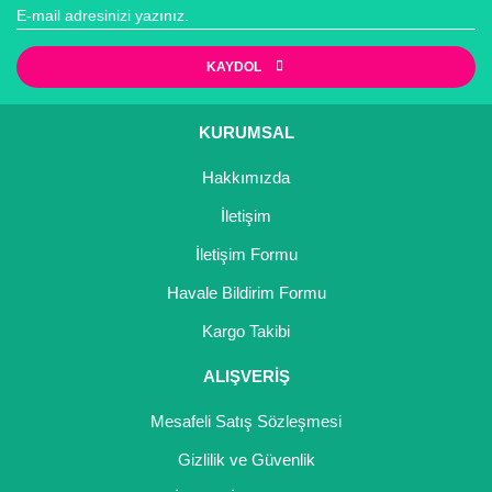
Gönder
KAYDOL
KURUMSAL
Hakkımızda
İletişim
İletişim Formu
Havale Bildirim Formu
Kargo Takibi
ALIŞVERİŞ
Mesafeli Satış Sözleşmesi
Gizlilik ve Güvenlik