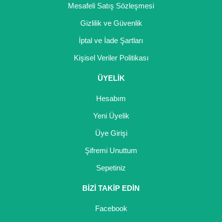
Mesafeli Satış Sözleşmesi
Gizlilik ve Güvenlik
İptal ve İade Şartları
Kişisel Veriler Politikası
ÜYELİK
Hesabım
Yeni Üyelik
Üye Girişi
Şifremi Unuttum
Sepetiniz
BİZİ TAKİP EDİN
Facebook