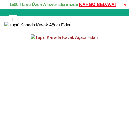
1500 TL ve Üzeri Alışverişlerinizde
KARGO BEDAVA!
×