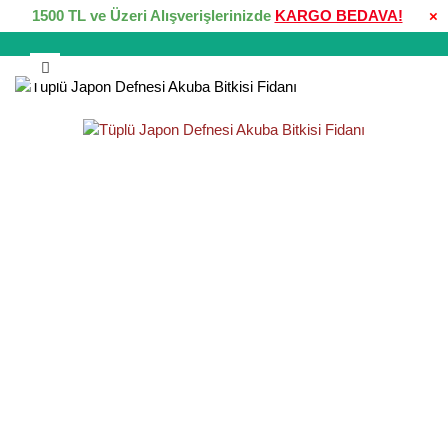
1500 TL ve Üzeri Alışverişlerinizde
KARGO BEDAVA!
×