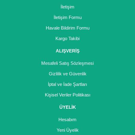
İletişim
İletişim Formu
Havale Bildirim Formu
Kargo Takibi
ALIŞVERİŞ
Mesafeli Satış Sözleşmesi
Gizlilik ve Güvenlik
İptal ve İade Şartları
Kişisel Veriler Politikası
ÜYELİK
Hesabım
Yeni Üyelik