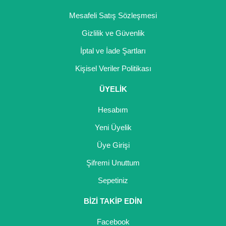
Mesafeli Satış Sözleşmesi
Gizlilik ve Güvenlik
İptal ve İade Şartları
Kişisel Veriler Politikası
ÜYELİK
Hesabım
Yeni Üyelik
Üye Girişi
Şifremi Unuttum
Sepetiniz
BİZİ TAKİP EDİN
Facebook