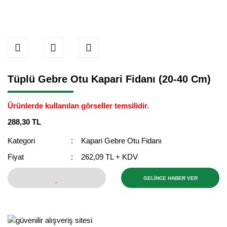
Tüplü Gebre Otu Kapari Fidanı (20-40 Cm)
Ürünlerde kullanılan görseller temsilidir.
288,30 TL
Kategori
Kapari Gebre Otu Fidanı
Fiyat
262,09 TL + KDV
GELİNCE HABER VER