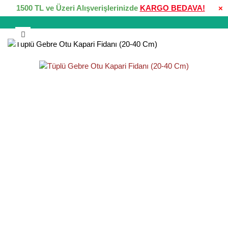
1500 TL ve Üzeri Alışverişlerinizde
KARGO BEDAVA!
×