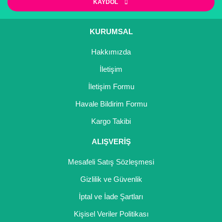
KAYDOL
Gönder
KURUMSAL
Hakkımızda
İletişim
İletişim Formu
Havale Bildirim Formu
Kargo Takibi
ALIŞVERİŞ
Mesafeli Satış Sözleşmesi
Gizlilik ve Güvenlik
İptal ve İade Şartları
Kişisel Veriler Politikası