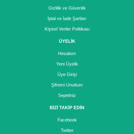
Gizlilik ve Güvenlik
İptal ve İade Şartları
Kişisel Veriler Politikası
ÜYELİK
Hesabım
Yeni Üyelik
Üye Girişi
Şifremi Unuttum
Sepetiniz
BİZİ TAKİP EDİN
Facebook
Twitter