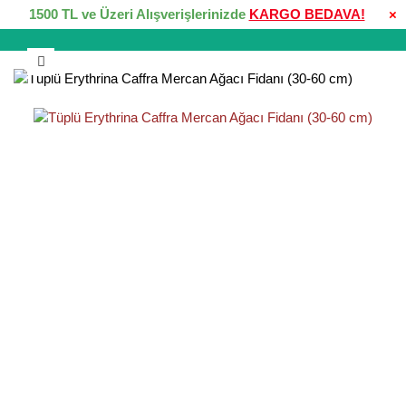
1500 TL ve Üzeri Alışverişlerinizde
KARGO BEDAVA!
×