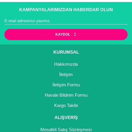
KAMPANYALARIMIZDAN HABERDAR OLUN
KAYDOL
KURUMSAL
Hakkımızda
İletişim
İletişim Formu
Havale Bildirim Formu
Kargo Takibi
ALIŞVERİŞ
Mesafeli Satış Sözleşmesi