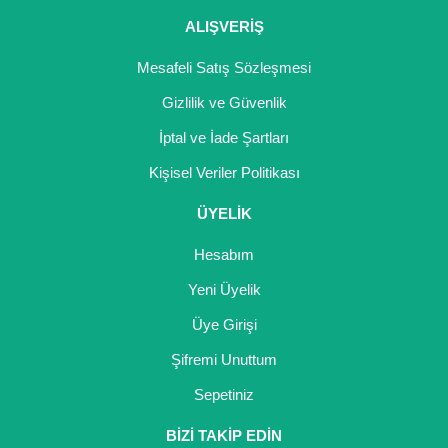
ALIŞVERİŞ
Mesafeli Satış Sözleşmesi
Gizlilik ve Güvenlik
İptal ve İade Şartları
Kişisel Veriler Politikası
ÜYELİK
Hesabım
Yeni Üyelik
Üye Girişi
Şifremi Unuttum
Sepetiniz
BİZİ TAKİP EDİN