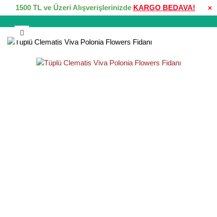
1500 TL ve Üzeri Alışverişlerinizde
KARGO BEDAVA!
×