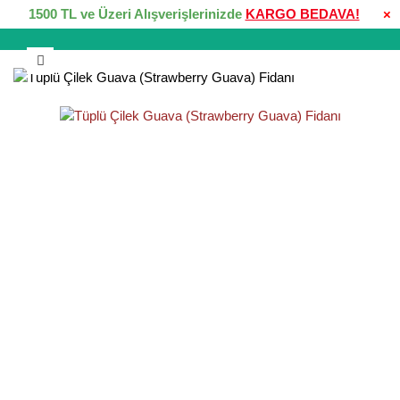
1500 TL ve Üzeri Alışverişlerinizde
KARGO BEDAVA!
×