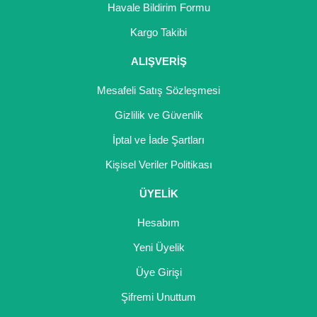
Havale Bildirim Formu
Kargo Takibi
ALIŞVERİŞ
Mesafeli Satış Sözleşmesi
Gizlilik ve Güvenlik
İptal ve İade Şartları
Kişisel Veriler Politikası
ÜYELİK
Hesabım
Yeni Üyelik
Üye Girişi
Şifremi Unuttum