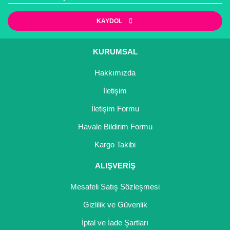
KAYDOL
KURUMSAL
Hakkımızda
İletişim
İletişim Formu
Havale Bildirim Formu
Kargo Takibi
ALIŞVERİŞ
Mesafeli Satış Sözleşmesi
Gizlilik ve Güvenlik
İptal ve İade Şartları