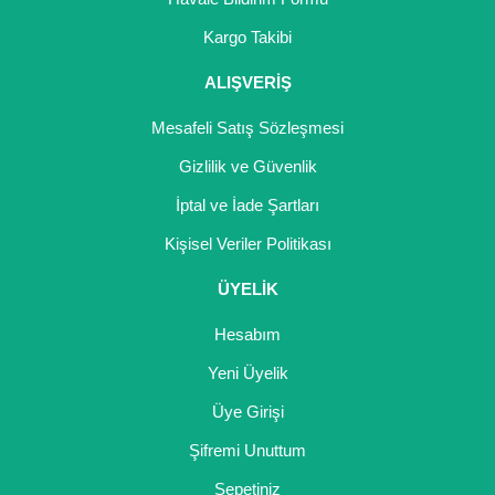
Kargo Takibi
ALIŞVERİŞ
Mesafeli Satış Sözleşmesi
Gizlilik ve Güvenlik
İptal ve İade Şartları
Kişisel Veriler Politikası
ÜYELİK
Hesabım
Yeni Üyelik
Üye Girişi
Şifremi Unuttum
Sepetiniz