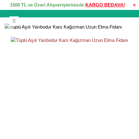
1500 TL ve Üzeri Alışverişlerinizde
KARGO BEDAVA!
×