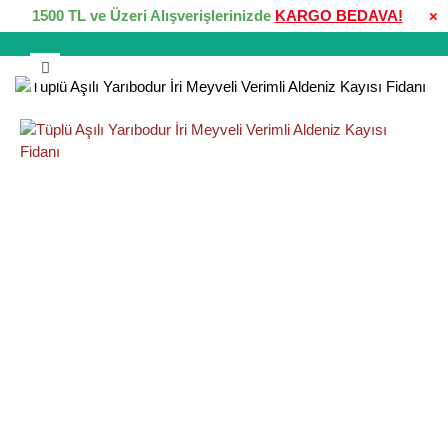
1500 TL ve Üzeri Alışverişlerinizde
KARGO BEDAVA!
×