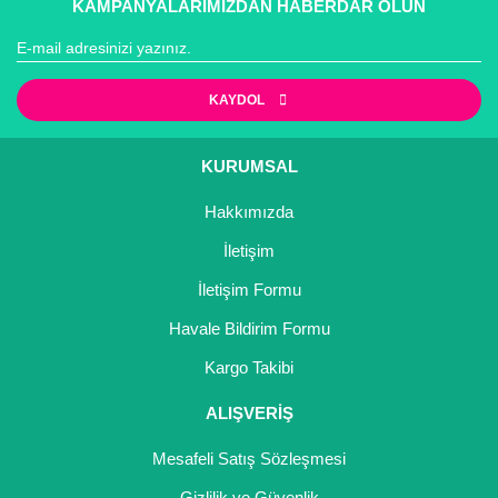
KAMPANYALARIMIZDAN HABERDAR OLUN
KAYDOL
KURUMSAL
Hakkımızda
İletişim
İletişim Formu
Havale Bildirim Formu
Kargo Takibi
ALIŞVERİŞ
Mesafeli Satış Sözleşmesi
Gizlilik ve Güvenlik