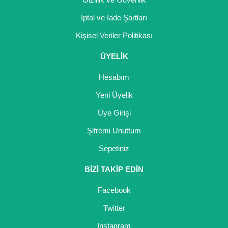
İptal ve İade Şartları
Kişisel Veriler Politikası
ÜYELİK
Hesabım
Yeni Üyelik
Üye Girişi
Şifremi Unuttum
Sepetiniz
BİZİ TAKİP EDİN
Facebook
Twitter
Instagram