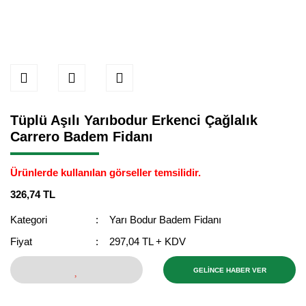
Tüplü Aşılı Yarıbodur Erkenci Çağlalık
Carrero Badem Fidanı
Ürünlerde kullanılan görseller temsilidir.
326,74 TL
Kategori
Yarı Bodur Badem Fidanı
Fiyat
297,04 TL + KDV
GELİNCE HABER VER