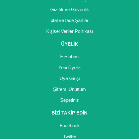
Gizlilik ve Güvenlik
İptal ve İade Şartları
Kişisel Veriler Politikası
ÜYELİK
Hesabım
Yeni Üyelik
Üye Girişi
Şifremi Unuttum
Sepetiniz
BİZİ TAKİP EDİN
Facebook
Twitter