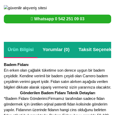
Whatsapp 0 542 251 09 03
Ürün Bilgisi
Yorumlar (0)
Taksit Seçenekle
Badem Fidanı
En erken olan çağlalık tüketime son derece uygun bir badem
çeşididir. Kendine verimli bir badem çeşidi olan Carrero badem
çeşidinin verimi gayet iyidir. Fidan satın alırken aşağıda verilen
bilgileri dikkate alarak sipariş vermeniz sizin yararınıza olacaktır.
Gönderilen Badem Fidanı Teknik Detayları
*Badem Fidanı Gönderimi:Firmamız tarafından sadece fidan
göndermek için üretilen orjinal patentli fidan kolisinde gönderim
yapılır. Fidanının üzerinde fidanın hangi cins olduğunu belirten