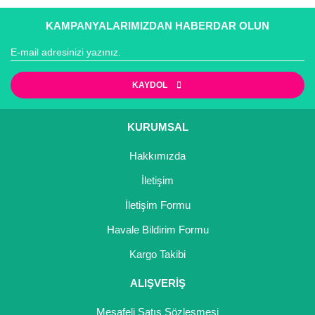
KAMPANYALARIMIZDAN HABERDAR OLUN
KAYDOL
KURUMSAL
Hakkımızda
İletişim
İletişim Formu
Havale Bildirim Formu
Kargo Takibi
ALIŞVERİŞ
Mesafeli Satış Sözleşmesi