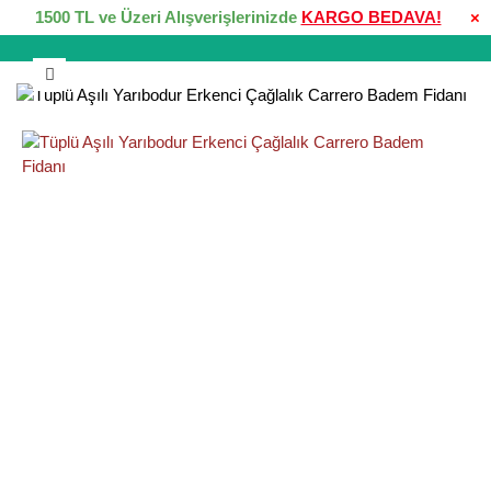
1500 TL ve Üzeri Alışverişlerinizde
KARGO BEDAVA!
×