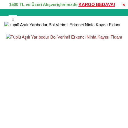
1500 TL ve Üzeri Alışverişlerinizde
KARGO BEDAVA!
×