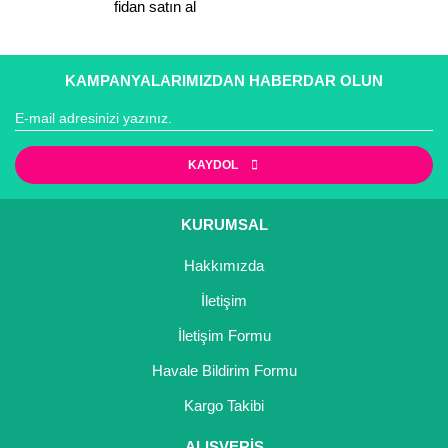
fidan satın al
Gönder
KAMPANYALARIMIZDAN HABERDAR OLUN
KAYDOL
KURUMSAL
Hakkımızda
İletişim
İletişim Formu
Havale Bildirim Formu
Kargo Takibi
ALIŞVERİŞ