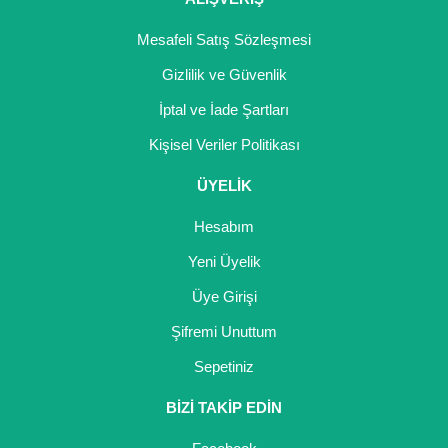
Mesafeli Satış Sözleşmesi
Gizlilik ve Güvenlik
İptal ve İade Şartları
Kişisel Veriler Politikası
ÜYELİK
Hesabım
Yeni Üyelik
Üye Girişi
Şifremi Unuttum
Sepetiniz
BİZİ TAKİP EDİN