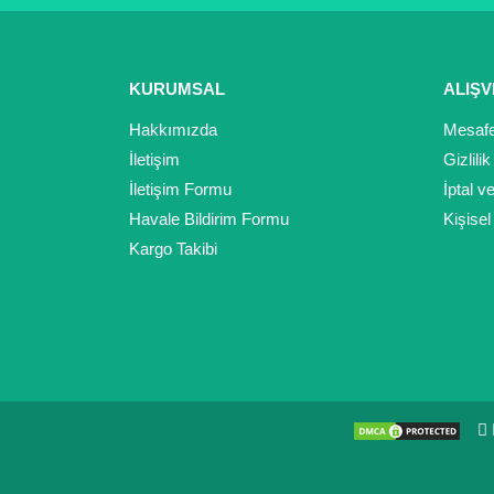
KURUMSAL
ALIŞV
Hakkımızda
Mesafe
İletişim
Gizlili
İletişim Formu
İptal v
Havale Bildirim Formu
Kişisel
Kargo Takibi