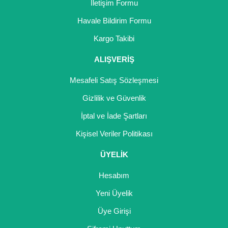
İletişim Formu
Havale Bildirim Formu
Kargo Takibi
ALIŞVERİŞ
Mesafeli Satış Sözleşmesi
Gizlilik ve Güvenlik
İptal ve İade Şartları
Kişisel Veriler Politikası
ÜYELİK
Hesabım
Yeni Üyelik
Üye Girişi