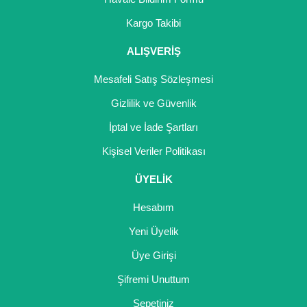
Kargo Takibi
ALIŞVERİŞ
Mesafeli Satış Sözleşmesi
Gizlilik ve Güvenlik
İptal ve İade Şartları
Kişisel Veriler Politikası
ÜYELİK
Hesabım
Yeni Üyelik
Üye Girişi
Şifremi Unuttum
Sepetiniz