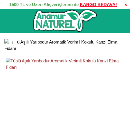
1500 TL ve Üzeri Alışverişlerinizde
KARGO BEDAVA!
×