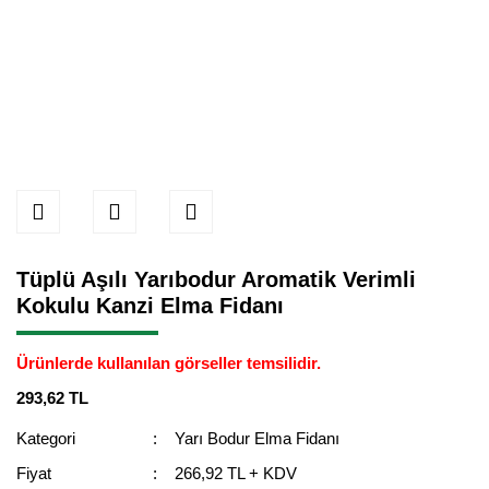
Tüplü Aşılı Yarıbodur Aromatik Verimli
Kokulu Kanzi Elma Fidanı
Ürünlerde kullanılan görseller temsilidir.
293,62 TL
Kategori
Yarı Bodur Elma Fidanı
Fiyat
266,92 TL + KDV