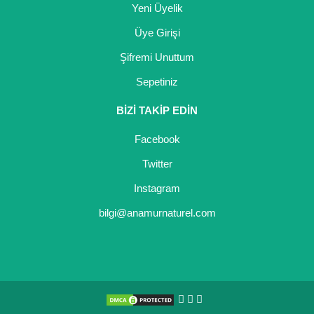
Yeni Üyelik
Üye Girişi
Şifremi Unuttum
Sepetiniz
BİZİ TAKİP EDİN
Facebook
Twitter
Instagram
bilgi@anamurnaturel.com