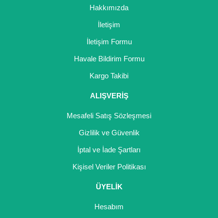
Hakkımızda
İletişim
İletişim Formu
Havale Bildirim Formu
Kargo Takibi
ALIŞVERİŞ
Mesafeli Satış Sözleşmesi
Gizlilik ve Güvenlik
İptal ve İade Şartları
Kişisel Veriler Politikası
ÜYELİK
Hesabım