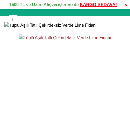
1500 TL ve Üzeri Alışverişlerinizde
KARGO BEDAVA!
×