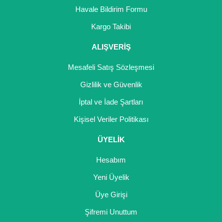
Havale Bildirim Formu
Kargo Takibi
ALIŞVERİŞ
Mesafeli Satış Sözleşmesi
Gizlilik ve Güvenlik
İptal ve İade Şartları
Kişisel Veriler Politikası
ÜYELİK
Hesabım
Yeni Üyelik
Üye Girişi
Şifremi Unuttum