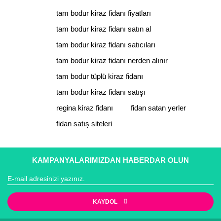
tam bodur kiraz fidanı fiyatları
tam bodur kiraz fidanı satın al
tam bodur kiraz fidanı satıcıları
tam bodur kiraz fidanı nerden alınır
tam bodur tüplü kiraz fidanı
tam bodur kiraz fidanı satışı
regina kiraz fidanı
fidan satan yerler
fidan satış siteleri
KAMPANYALARIMIZDAN HABERDAR OLUN
KAYDOL