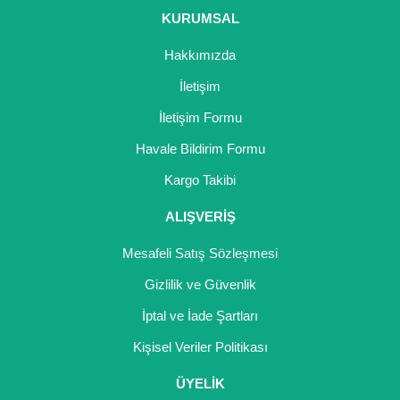
KURUMSAL
Hakkımızda
İletişim
İletişim Formu
Havale Bildirim Formu
Kargo Takibi
ALIŞVERİŞ
Mesafeli Satış Sözleşmesi
Gizlilik ve Güvenlik
İptal ve İade Şartları
Kişisel Veriler Politikası
ÜYELİK