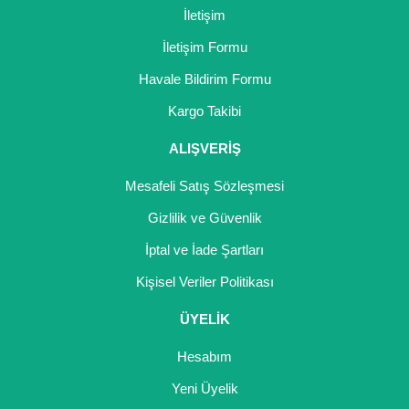
İletişim
İletişim Formu
Havale Bildirim Formu
Kargo Takibi
ALIŞVERİŞ
Mesafeli Satış Sözleşmesi
Gizlilik ve Güvenlik
İptal ve İade Şartları
Kişisel Veriler Politikası
ÜYELİK
Hesabım
Yeni Üyelik