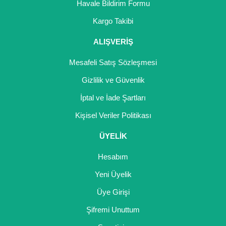
Havale Bildirim Formu
Kargo Takibi
ALIŞVERİŞ
Mesafeli Satış Sözleşmesi
Gizlilik ve Güvenlik
İptal ve İade Şartları
Kişisel Veriler Politikası
ÜYELİK
Hesabım
Yeni Üyelik
Üye Girişi
Şifremi Unuttum