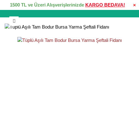
1500 TL ve Üzeri Alışverişlerinizde
KARGO BEDAVA!
×