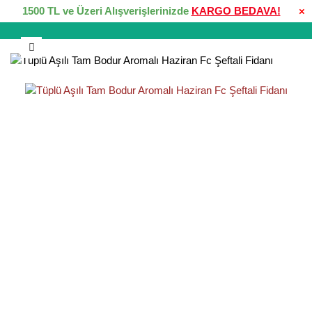
1500 TL ve Üzeri Alışverişlerinizde
KARGO BEDAVA!
×