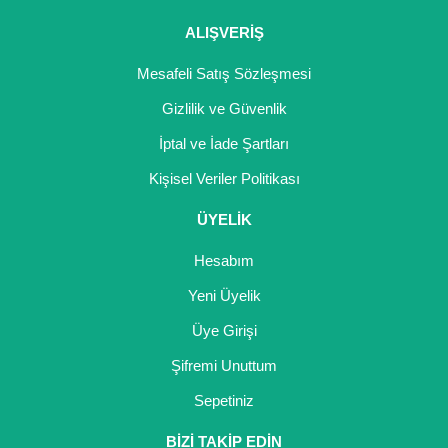
ALIŞVERİŞ
Mesafeli Satış Sözleşmesi
Gizlilik ve Güvenlik
İptal ve İade Şartları
Kişisel Veriler Politikası
ÜYELİK
Hesabım
Yeni Üyelik
Üye Girişi
Şifremi Unuttum
Sepetiniz
BİZİ TAKİP EDİN