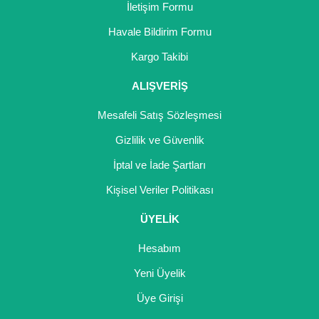
İletişim Formu
Havale Bildirim Formu
Kargo Takibi
ALIŞVERİŞ
Mesafeli Satış Sözleşmesi
Gizlilik ve Güvenlik
İptal ve İade Şartları
Kişisel Veriler Politikası
ÜYELİK
Hesabım
Yeni Üyelik
Üye Girişi