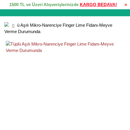
1500 TL ve Üzeri Alışverişlerinizde
KARGO BEDAVA!
×