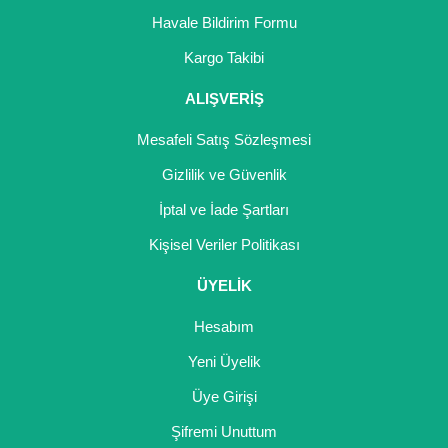
Havale Bildirim Formu
Kargo Takibi
ALIŞVERİŞ
Mesafeli Satış Sözleşmesi
Gizlilik ve Güvenlik
İptal ve İade Şartları
Kişisel Veriler Politikası
ÜYELİK
Hesabım
Yeni Üyelik
Üye Girişi
Şifremi Unuttum