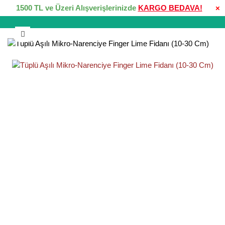
1500 TL ve Üzeri Alışverişlerinizde
KARGO BEDAVA!
×