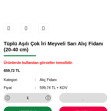
Tüplü Aşılı Çok İri Meyveli Sarı Alıç Fidanı
(20-40 cm)
Ürünlerde kullanılan görseller temsilidir.
659,72 TL
Kategori
Alıç Fidanı
Fiyat
599,74 TL + KDV