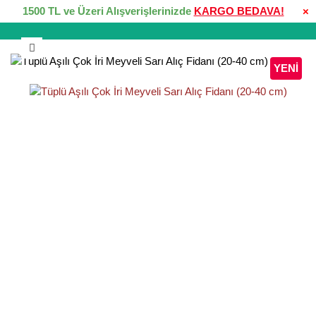
1500 TL ve Üzeri Alışverişlerinizde
KARGO BEDAVA!
×
YENİ