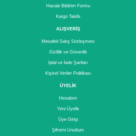
Havale Bildirim Formu
Kargo Takibi
ALIŞVERİŞ
Mesafeli Satış Sözleşmesi
Gizlilik ve Güvenlik
İptal ve İade Şartları
Kişisel Veriler Politikası
ÜYELİK
Hesabım
Yeni Üyelik
Üye Girişi
Şifremi Unuttum