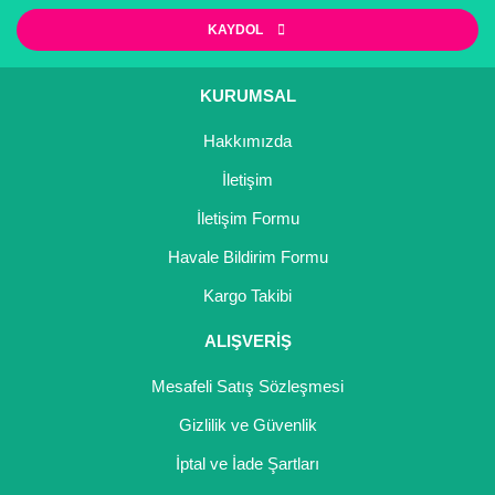
KAYDOL
KURUMSAL
Hakkımızda
İletişim
İletişim Formu
Havale Bildirim Formu
Kargo Takibi
ALIŞVERİŞ
Mesafeli Satış Sözleşmesi
Gizlilik ve Güvenlik
İptal ve İade Şartları