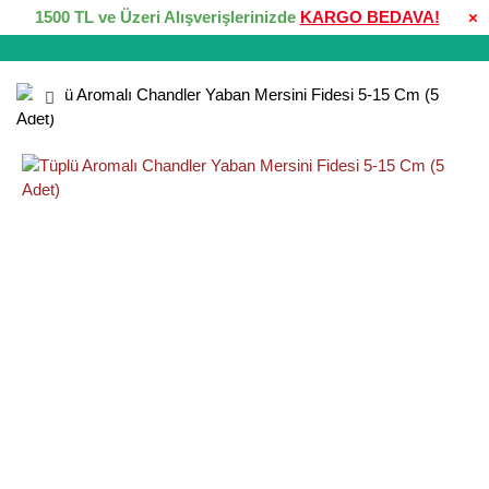
1500 TL ve Üzeri Alışverişlerinizde
KARGO BEDAVA!
×