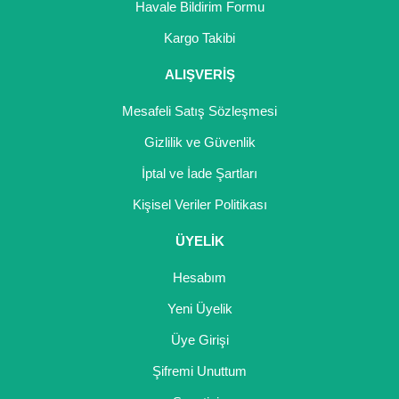
Havale Bildirim Formu
Gönder
Kargo Takibi
ALIŞVERİŞ
Mesafeli Satış Sözleşmesi
Gizlilik ve Güvenlik
İptal ve İade Şartları
Kişisel Veriler Politikası
ÜYELİK
Hesabım
Yeni Üyelik
Üye Girişi
Şifremi Unuttum