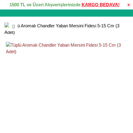
1500 TL ve Üzeri Alışverişlerinizde
KARGO BEDAVA!
×