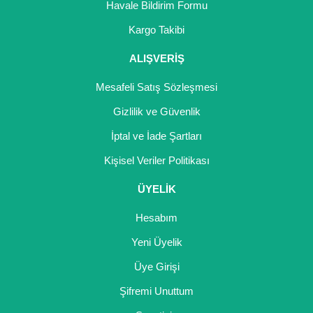
Havale Bildirim Formu
Gönder
Kargo Takibi
ALIŞVERİŞ
Mesafeli Satış Sözleşmesi
Gizlilik ve Güvenlik
İptal ve İade Şartları
Kişisel Veriler Politikası
ÜYELİK
Hesabım
Yeni Üyelik
Üye Girişi
Şifremi Unuttum