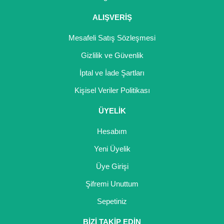
ALIŞVERİŞ
Mesafeli Satış Sözleşmesi
Gizlilik ve Güvenlik
İptal ve İade Şartları
Kişisel Veriler Politikası
ÜYELİK
Hesabım
Yeni Üyelik
Üye Girişi
Şifremi Unuttum
Sepetiniz
BİZİ TAKİP EDİN