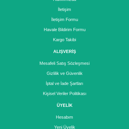
İletişim
İletişim Formu
Havale Bildirim Formu
Gönder
Kargo Takibi
ALIŞVERİŞ
Mesafeli Satış Sözleşmesi
Gizlilik ve Güvenlik
İptal ve İade Şartları
Kişisel Veriler Politikası
ÜYELİK
Hesabım
Yeni Üyelik