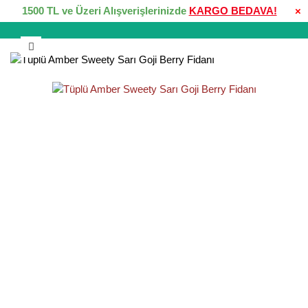
1500 TL ve Üzeri Alışverişlerinizde
KARGO BEDAVA!
×