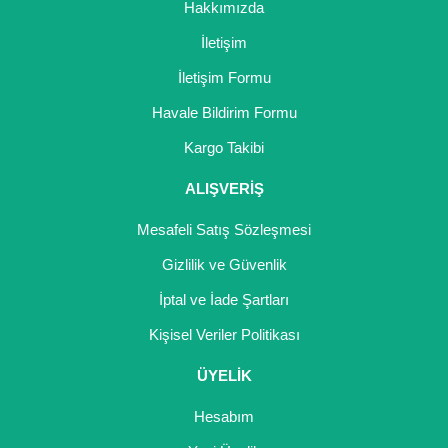
Hakkımızda
İletişim
İletişim Formu
Havale Bildirim Formu
Kargo Takibi
ALIŞVERİŞ
Mesafeli Satış Sözleşmesi
Gizlilik ve Güvenlik
İptal ve İade Şartları
Kişisel Veriler Politikası
ÜYELİK
Hesabım