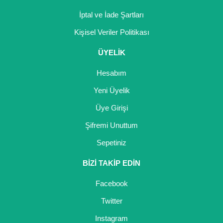
İptal ve İade Şartları
Kişisel Veriler Politikası
ÜYELİK
Hesabım
Yeni Üyelik
Üye Girişi
Şifremi Unuttum
Sepetiniz
BİZİ TAKİP EDİN
Facebook
Twitter
Instagram