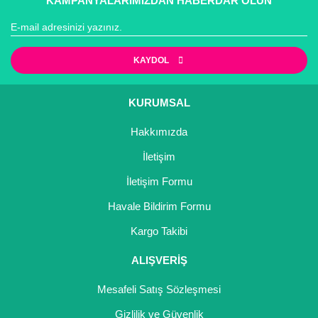
KAMPANYALARIMIZDAN HABERDAR OLUN
KAYDOL
KURUMSAL
Hakkımızda
İletişim
İletişim Formu
Havale Bildirim Formu
Kargo Takibi
ALIŞVERİŞ
Mesafeli Satış Sözleşmesi
Gizlilik ve Güvenlik