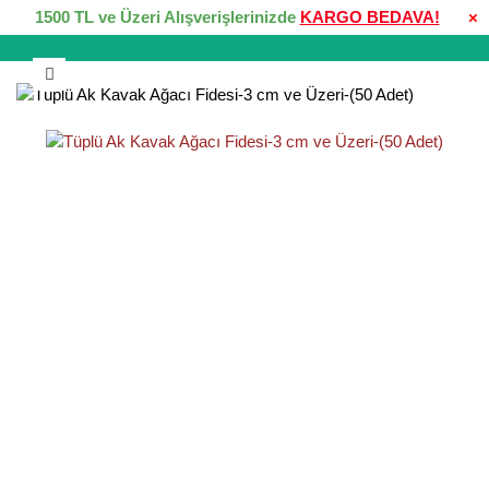
1500 TL ve Üzeri Alışverişlerinizde
KARGO BEDAVA!
×