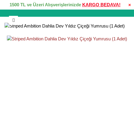
1500 TL ve Üzeri Alışverişlerinizde
KARGO BEDAVA!
×