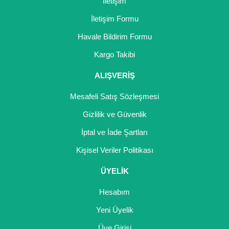
İletişim
İletişim Formu
Havale Bildirim Formu
Kargo Takibi
ALIŞVERİŞ
Mesafeli Satış Sözleşmesi
Gizlilik ve Güvenlik
İptal ve İade Şartları
Kişisel Veriler Politikası
ÜYELİK
Hesabım
Yeni Üyelik
Üye Girişi