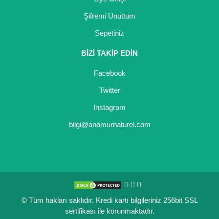
Şifremi Unuttum
Sepetiniz
BİZİ TAKİP EDİN
Facebook
Twitter
Instagram
bilgi@anamurnaturel.com
© Tüm hakları saklıdır. Kredi kartı bilgileriniz 256bit SSL
sertifikası ile korunmaktadır.