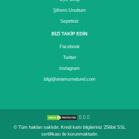
Şifremi Unuttum
Sepetiniz
BİZİ TAKİP EDİN
Facebook
Twitter
Instagram
bilgi@anamurnaturel.com
© Tüm hakları saklıdır. Kredi kartı bilgileriniz 256bit SSL
sertifikası ile korunmaktadır.