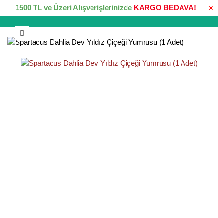
1500 TL ve Üzeri Alışverişlerinizde
KARGO BEDAVA!
×