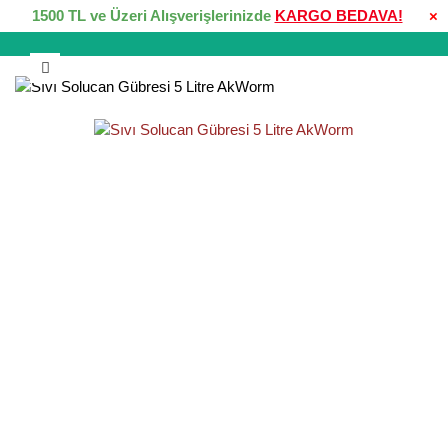
1500 TL ve Üzeri Alışverişlerinizde
KARGO BEDAVA!
×