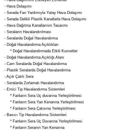
- Hava Dolaşımı
- Serada Fan Yardımıyla Yatay Hava Dolaşımı
- Serada Delikli Plastik Kanallarla Hava Dolaşımı
- Hava Dağıtma Kanallarının Tasarımı
- Seraların Havalandırılması
- Seralarda Doğal Havalandırma
- Doğal Havalandırma Açıklıkları
* Doğal Havalandırmada Etkili Kuvvetler
- Doğal Havalandırma Açıklığı Alanı
- Cam Seralarda Doğal Havalandırma
- Plastik Seralarda Doğal Havalandırma
- Açık Çatılı Sera
- Seralarda Zorlamalı Havalandırma
- Emici Tip Havalandırma Sistemleri
* Fanların Sera Uç duvarına Yerleştirilmesi
* Fanların Sera Yan Kenarına Yerleştirilmesi
* Fanların Sera Çatısına Yerleştirilmesi
- Basıcı Tip Havalandırma Sistemleri
* Fanların Sera Uç Duvarına Yerleştirilmesi
* Fanların Seranın Yan Kenarına