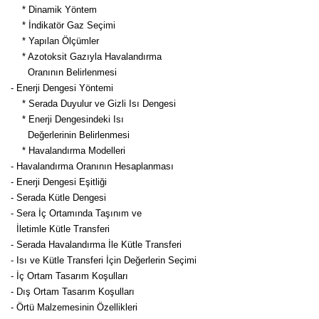
* Dinamik Yöntem
* İndikatör Gaz Seçimi
* Yapılan Ölçümler
* Azotoksit Gazıyla Havalandırma
Oranının Belirlenmesi
- Enerji Dengesi Yöntemi
* Serada Duyulur ve Gizli Isı Dengesi
* Enerji Dengesindeki Isı
Değerlerinin Belirlenmesi
* Havalandırma Modelleri
- Havalandırma Oranının Hesaplanması
- Enerji Dengesi Eşitliği
- Serada Kütle Dengesi
- Sera İç Ortamında Taşınım ve
İletimle Kütle Transferi
- Serada Havalandırma İle Kütle Transferi
- Isı ve Kütle Transferi İçin Değerlerin Seçimi
- İç Ortam Tasarım Koşulları
- Dış Ortam Tasarım Koşulları
- Örtü Malzemesinin Özellikleri