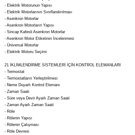
- Elektrik Motorunun Yapısı
- Elektrik Motorlarının Sınıflandırılması
- Asenkron Motorlar
- Asenkron Motorların Yapısı
- Sincap Kafesli Asenkron Motorlar
- Asenkron Motor Etiketinin İncelenmesi
- Üniversal Motorlar
- Elektrik Motoru Seçimi
21 İKLİMLENDİRME SİSTEMLERİ İÇİN KONTROL ELEMANLARI
- Termostat
- Termostatların Yerleştirilmesi
- Neme Duyarlı Kontrol Elemanı
- Zaman Saati
- Süre veya Devir Ayarlı Zaman Saati
- Zaman Ayarlı Zaman Saati
- Röle
- Rölenin Yapısı
- Rölenin Çalışması
- Röle Devresi