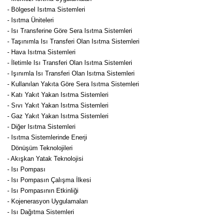
- Bölgesel Isıtma Sistemleri
- Isıtma Üniteleri
- Isı Transferine Göre Sera Isıtma Sistemleri
- Taşınımla Isı Transferi Olan Isıtma Sistemleri
- Hava Isıtma Sistemleri
- İletimle Isı Transferi Olan Isıtma Sistemleri
- Işınımla Isı Transferi Olan Isıtma Sistemleri
- Kullanılan Yakıta Göre Sera Isıtma Sistemleri
- Katı Yakıt Yakan Isıtma Sistemleri
- Sıvı Yakıt Yakan Isıtma Sistemleri
- Gaz Yakıt Yakan Isıtma Sistemleri
- Diğer Isıtma Sistemleri
- Isıtma Sistemlerinde Enerji
Dönüşüm Teknolojileri
- Akışkan Yatak Teknolojisi
- Isı Pompası
- Isı Pompasın Çalışma İlkesi
- Isı Pompasının Etkinliği
- Kojenerasyon Uygulamaları
- Isı Dağıtma Sistemleri