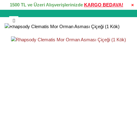
1500 TL ve Üzeri Alışverişlerinizde
KARGO BEDAVA!
×