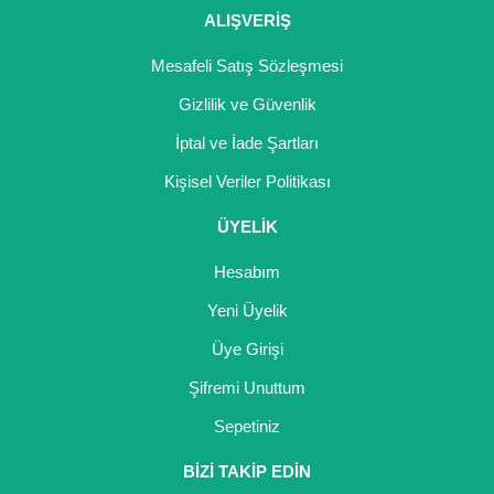
ALIŞVERİŞ
Mesafeli Satış Sözleşmesi
Gizlilik ve Güvenlik
İptal ve İade Şartları
Kişisel Veriler Politikası
ÜYELİK
Hesabım
Yeni Üyelik
Üye Girişi
Şifremi Unuttum
Sepetiniz
BİZİ TAKİP EDİN