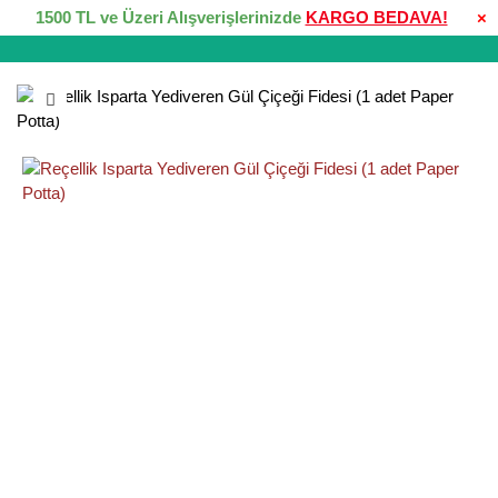
1500 TL ve Üzeri Alışverişlerinizde
KARGO BEDAVA!
×