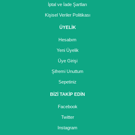
İptal ve İade Şartları
Kişisel Veriler Politikası
ÜYELİK
Hesabım
Yeni Üyelik
Üye Girişi
Şifremi Unuttum
Sepetiniz
BİZİ TAKİP EDİN
Facebook
Twitter
Instagram