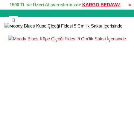
1500 TL ve Üzeri Alışverişlerinizde
KARGO BEDAVA!
×