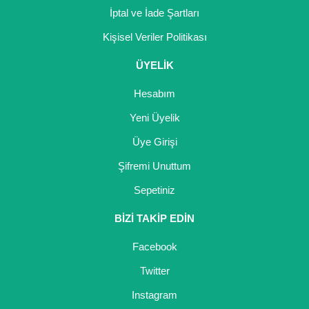
İptal ve İade Şartları
Kişisel Veriler Politikası
ÜYELİK
Hesabım
Yeni Üyelik
Üye Girişi
Şifremi Unuttum
Sepetiniz
BİZİ TAKİP EDİN
Facebook
Twitter
Instagram