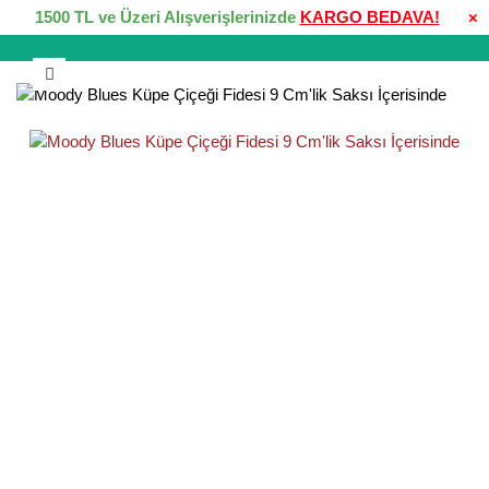
1500 TL ve Üzeri Alışverişlerinizde
KARGO BEDAVA!
×