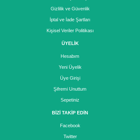
Gizlilik ve Güvenlik
İptal ve İade Şartları
Kişisel Veriler Politikası
ÜYELİK
Hesabım
Yeni Üyelik
Üye Girişi
Şifremi Unuttum
Sepetiniz
BİZİ TAKİP EDİN
Facebook
Twitter