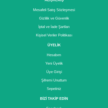
Mesafeli Satış Sözleşmesi
Gizlilik ve Güvenlik
İptal ve İade Şartları
Kişisel Veriler Politikası
ÜYELİK
Hesabım
Yeni Üyelik
Üye Girişi
Şifremi Unuttum
Sepetiniz
BİZİ TAKİP EDİN