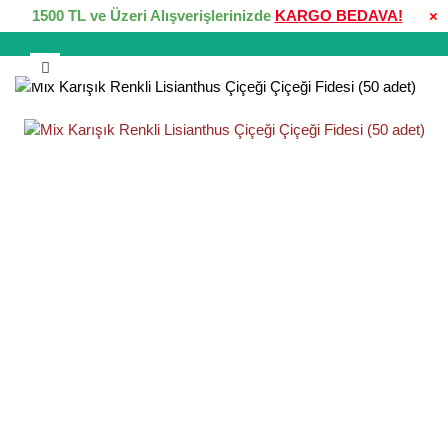
1500 TL ve Üzeri Alışverişlerinizde
KARGO BEDAVA!
×