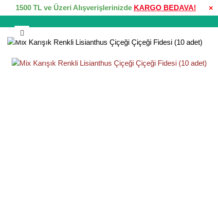
1500 TL ve Üzeri Alışverişlerinizde
KARGO BEDAVA!
×