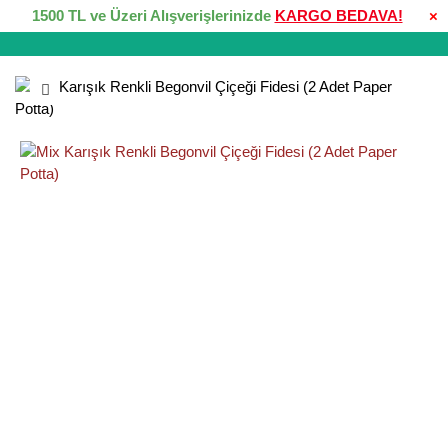
1500 TL ve Üzeri Alışverişlerinizde
KARGO BEDAVA!
×